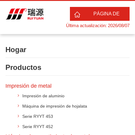
PÁGINA DE
Última actualización: 2026/08/07
HOGAR
Hogar
Productos
Impresión de metal
Impresión de aluminio
Máquina de impresión de hojalata
Serie RYYT 453
Serie RYYT 452