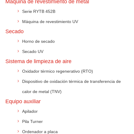
Máquina de revestimiento de metal
Serie RYTB 452B
Máquina de revestimiento UV
Secado
Horno de secado
Secado UV
Sistema de limpieza de aire
Oxidador térmico regenerativo (RTO)
Dispositivo de oxidación térmica de transferencia de
calor de metal (TNV)
Equipo auxiliar
Apilador
Pila Turner
Ordenador a placa