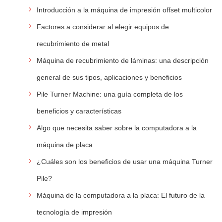
Introducción a la máquina de impresión offset multicolor
Factores a considerar al elegir equipos de
recubrimiento de metal
Máquina de recubrimiento de láminas: una descripción
general de sus tipos, aplicaciones y beneficios
Pile Turner Machine: una guía completa de los
beneficios y características
Algo que necesita saber sobre la computadora a la
máquina de placa
¿Cuáles son los beneficios de usar una máquina Turner
Pile?
Máquina de la computadora a la placa: El futuro de la
tecnología de impresión