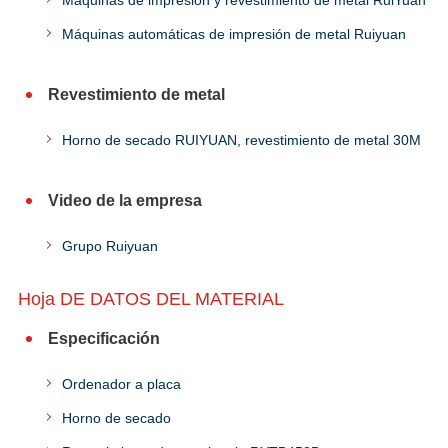
Máquinas de impresión y revestimiento de metal RuiYuan
Máquinas automáticas de impresión de metal Ruiyuan
Revestimiento de metal
Horno de secado RUIYUAN, revestimiento de metal 30M
Video de la empresa
Grupo Ruiyuan
Hoja DE DATOS DEL MATERIAL
Especificación
Ordenador a placa
Horno de secado