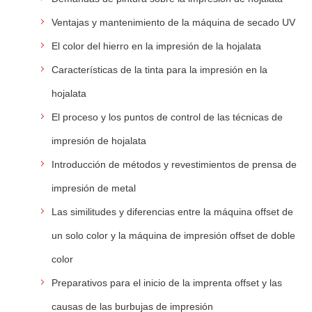
Ventajas y mantenimiento de la máquina de secado UV
El color del hierro en la impresión de la hojalata
Características de la tinta para la impresión en la
hojalata
El proceso y los puntos de control de las técnicas de
impresión de hojalata
Introducción de métodos y revestimientos de prensa de
impresión de metal
Las similitudes y diferencias entre la máquina offset de
un solo color y la máquina de impresión offset de doble
color
Preparativos para el inicio de la imprenta offset y las
causas de las burbujas de impresión