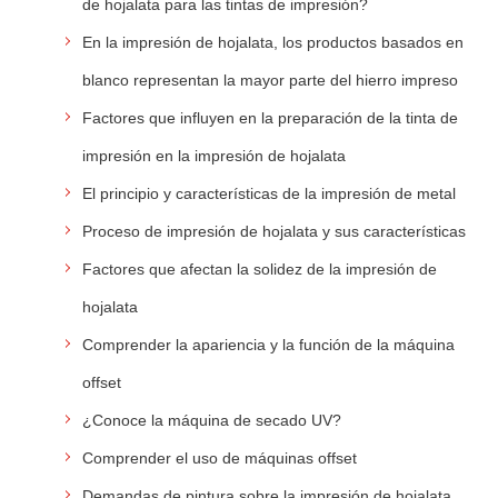
de hojalata para las tintas de impresión?
En la impresión de hojalata, los productos basados en
blanco representan la mayor parte del hierro impreso
Factores que influyen en la preparación de la tinta de
impresión en la impresión de hojalata
El principio y características de la impresión de metal
Proceso de impresión de hojalata y sus características
Factores que afectan la solidez de la impresión de
hojalata
Comprender la apariencia y la función de la máquina
offset
¿Conoce la máquina de secado UV?
Comprender el uso de máquinas offset
Demandas de pintura sobre la impresión de hojalata