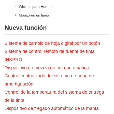
Wickets para Hornos
Monitoreo en línea
Nueva función
Sistema de cambio de hoja digital por un botón
Sistema de control remoto de fuente de tinta
INKPRO
Dispositivo de mezcla de tinta automática
Control centralizado del sistema de agua de
amortiguación
Control de la temperatura del sistema de entrega
de la tinta
Dispositivo de fregado automático de la manta