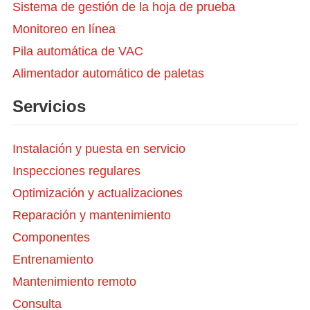
Sistema de gestión de la hoja de prueba
Monitoreo en línea
Pila automática de VAC
Alimentador automático de paletas
Servicios
Instalación y puesta en servicio
Inspecciones regulares
Optimización y actualizaciones
Reparación y mantenimiento
Componentes
Entrenamiento
Mantenimiento remoto
Consulta