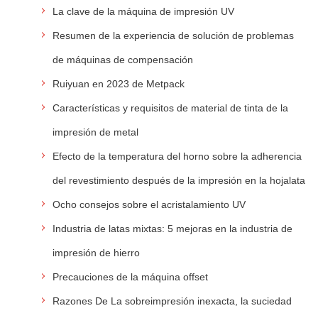
La clave de la máquina de impresión UV
Resumen de la experiencia de solución de problemas
de máquinas de compensación
Ruiyuan en 2023 de Metpack
Características y requisitos de material de tinta de la
impresión de metal
Efecto de la temperatura del horno sobre la adherencia
del revestimiento después de la impresión en la hojalata
Ocho consejos sobre el acristalamiento UV
Industria de latas mixtas: 5 mejoras en la industria de
impresión de hierro
Precauciones de la máquina offset
Razones De La sobreimpresión inexacta, la suciedad