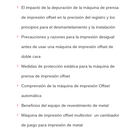
El impacto de la depuración de la máquina de prensa
de impresión offset en la precisión del registro y los
principios para el desmantelamiento y la instalación
Precauciones y razones para la impresión desigual
antes de usar una máquina de impresión offset de
doble cara
Medidas de protección estática para la máquina de
prensa de impresión offset
Comprensión de la máquina de impresión Offset
automática
Beneficios del equipo de revestimiento de metal
Máquina de impresión offset multicolor: un cambiador
de juego para impresión de metal