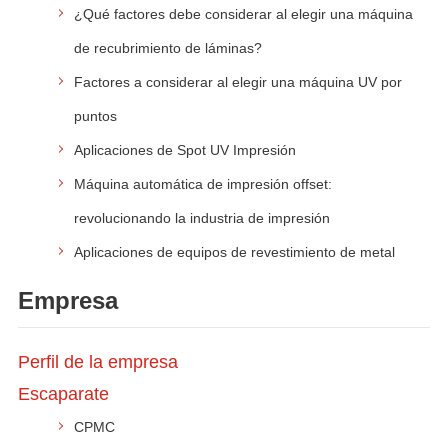
¿Qué factores debe considerar al elegir una máquina
de recubrimiento de láminas?
Factores a considerar al elegir una máquina UV por
puntos
Aplicaciones de Spot UV Impresión
Máquina automática de impresión offset:
revolucionando la industria de impresión
Aplicaciones de equipos de revestimiento de metal
Empresa
Perfil de la empresa
Escaparate
CPMC