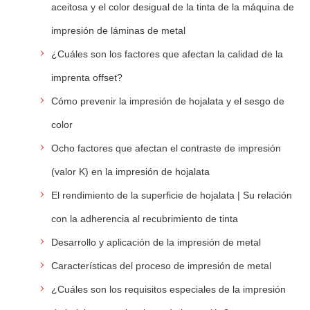
aceitosa y el color desigual de la tinta de la máquina de
impresión de láminas de metal
¿Cuáles son los factores que afectan la calidad de la
imprenta offset?
Cómo prevenir la impresión de hojalata y el sesgo de
color
Ocho factores que afectan el contraste de impresión
(valor K) en la impresión de hojalata
El rendimiento de la superficie de hojalata | Su relación
con la adherencia al recubrimiento de tinta
Desarrollo y aplicación de la impresión de metal
Características del proceso de impresión de metal
¿Cuáles son los requisitos especiales de la impresión