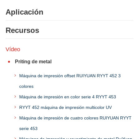
Aplicación
Recursos
Vídeo
Priting de metal
Máquina de impresión offset RUIYUAN RYYT 452 3
colores
Máquina de impresión en color serie 4 RYYT 453
RYYT 452 máquina de impresión multicolor UV
Máquina de impresión de cuatro colores RUIYUAN RYYT
serie 453