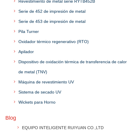
Revestimiento de metal serie RYTB452B
Serie de 452 de impresión de metal
Serie de 453 de impresión de metal
Pila Turner
Oxidador térmico regenerativo (RTO)
Apilador
Dispositivo de oxidación térmica de transferencia de calor
de metal (TNV)
Máquina de revestimiento UV
Sistema de secado UV
Wickets para Horno
Blog
EQUIPO INTELIGENTE RUIYUAN CO.,LTD