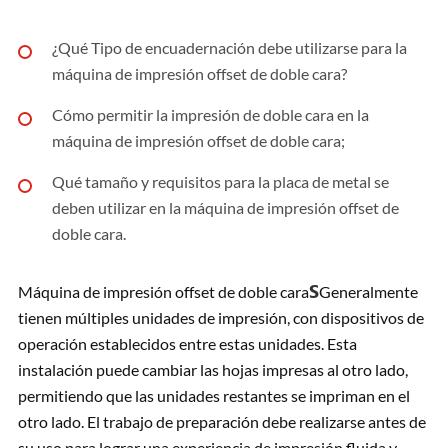
¿Qué Tipo de encuadernación debe utilizarse para la
máquina de impresión offset de doble cara?
Cómo permitir la impresión de doble cara en la
máquina de impresión offset de doble cara;
Qué tamaño y requisitos para la placa de metal se
deben utilizar en la máquina de impresión offset de
doble cara.
S
Máquina de impresión offset de doble cara
Generalmente
tienen múltiples unidades de impresión, con dispositivos de
operación establecidos entre estas unidades. Esta
instalación puede cambiar las hojas impresas al otro lado,
permitiendo que las unidades restantes se impriman en el
otro lado. El trabajo de preparación debe realizarse antes de
su uso para lograr una experiencia de impresión fluida y