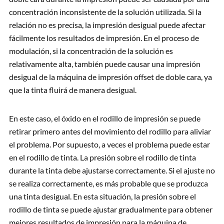
concentración inconsistente de la solución utilizada. Si la
relación no es precisa, la impresión desigual puede afectar
fácilmente los resultados de impresión. En el proceso de
modulación, si la concentración de la solución es
relativamente alta, también puede causar una impresión
desigual de la máquina de impresión offset de doble cara, ya
que la tinta fluirá de manera desigual.
En este caso, el óxido en el rodillo de impresión se puede
retirar primero antes del movimiento del rodillo para aliviar
el problema. Por supuesto, a veces el problema puede estar
en el rodillo de tinta. La presión sobre el rodillo de tinta
durante la tinta debe ajustarse correctamente. Si el ajuste no
se realiza correctamente, es más probable que se produzca
una tinta desigual. En esta situación, la presión sobre el
rodillo de tinta se puede ajustar gradualmente para obtener
mejores resultados de impresión para la máquina de