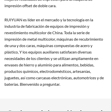
impresión offset de doble cara.
RUIYUAN es líder en el mercado y la tecnología en la
industria de fabricación de equipos de impresión y
revestimiento multicolor de China. Toda la serie de
impresión de metal multicolor, máquinas de recubrimiento
de una y dos caras, máquinas compuestas de acero y
plástico, Y los equipos auxiliares satisfacen diversas
necesidades de los clientes y se utilizan ampliamente en
envases de hierro y aluminio para alimentos, bebidas,
productos químicos, electrodomésticos, artesanías,
juguetes, así como carcasas electrónicas, automotrices y de
baterías. Bienvenido a preguntar.