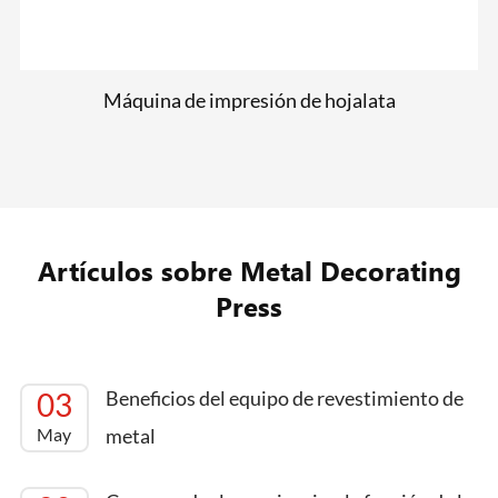
Máquina de impresión de hojalata
Artículos sobre Metal Decorating
Press
03
Beneficios del equipo de revestimiento de
May
metal