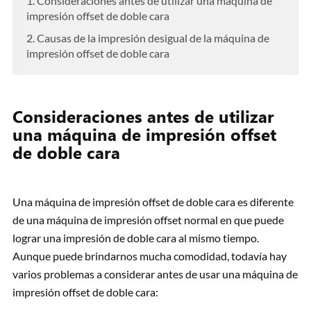
1. Consideraciones antes de utilizar una máquina de
impresión offset de doble cara
2. Causas de la impresión desigual de la máquina de
impresión offset de doble cara
Consideraciones antes de utilizar
una máquina de impresión offset
de doble cara
Una máquina de impresión offset de doble cara es diferente
de una máquina de impresión offset normal en que puede
lograr una impresión de doble cara al mismo tiempo.
Aunque puede brindarnos mucha comodidad, todavía hay
varios problemas a considerar antes de usar una máquina de
impresión offset de doble cara: