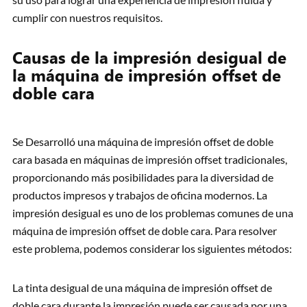
cumplir con nuestros requisitos.
Causas de la impresión desigual de
la máquina de impresión offset de
doble cara
Se Desarrolló una máquina de impresión offset de doble
cara basada en máquinas de impresión offset tradicionales,
proporcionando más posibilidades para la diversidad de
productos impresos y trabajos de oficina modernos. La
impresión desigual es uno de los problemas comunes de una
máquina de impresión offset de doble cara. Para resolver
este problema, podemos considerar los siguientes métodos:
La tinta desigual de una máquina de impresión offset de
doble cara durante la impresión puede ser causada por una