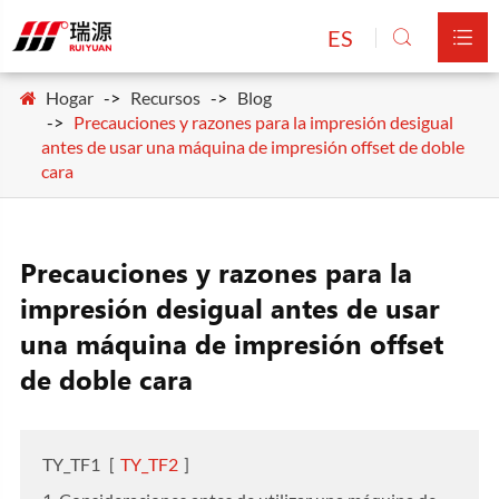
ES


Hogar
Recursos
Blog
Precauciones y razones para la impresión desigual
antes de usar una máquina de impresión offset de doble
cara
Precauciones y razones para la
impresión desigual antes de usar
una máquina de impresión offset
de doble cara
TY_TF1
[
TY_TF2
]