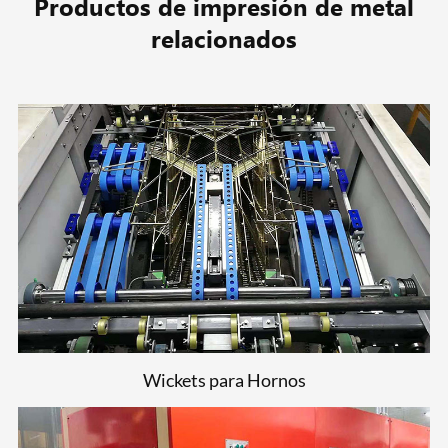
Productos de impresión de metal
relacionados
Wickets para Hornos