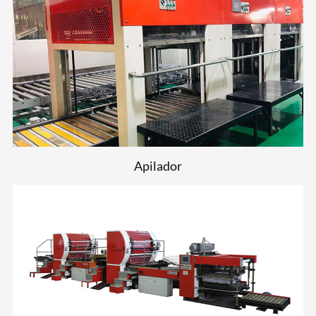
Apilador