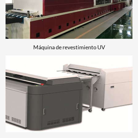
Máquina de revestimiento UV