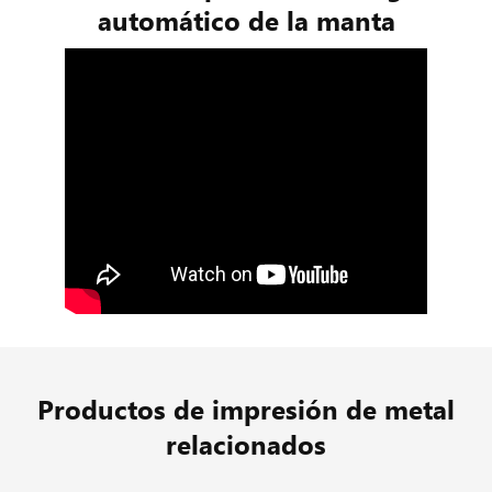
automático de la manta
Productos de impresión de metal
relacionados