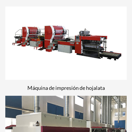
Máquina de impresión de hojalata