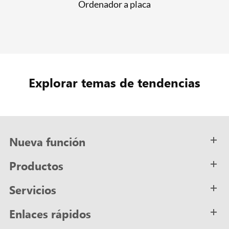
Ordenador a placa
Explorar temas de tendencias
Nueva función
Productos
Servicios
Enlaces rápidos