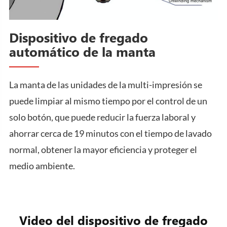
Dispositivo de fregado
automático de la manta
La manta de las unidades de la multi-impresión se
puede limpiar al mismo tiempo por el control de un
solo botón, que puede reducir la fuerza laboral y
ahorrar cerca de 19 minutos con el tiempo de lavado
normal, obtener la mayor eficiencia y proteger el
medio ambiente.
Video del dispositivo de fregado