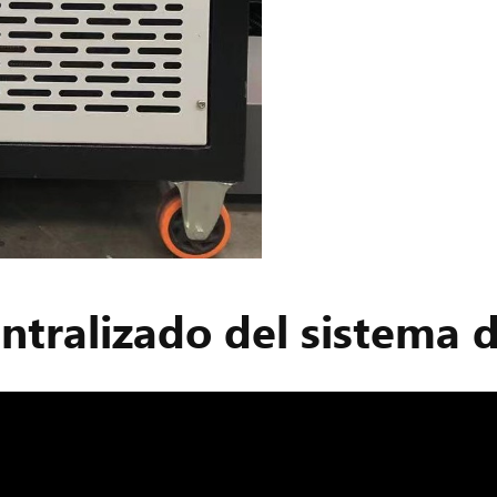
entralizado del sistem