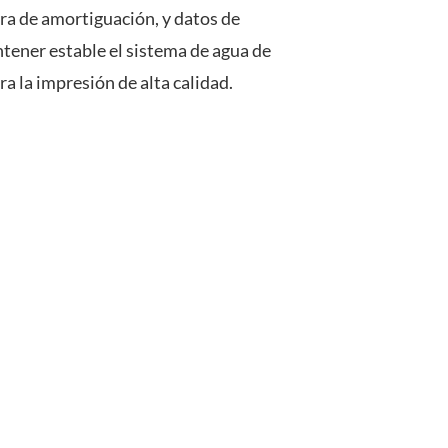
ra de amortiguación, y datos de
tener estable el sistema de agua de
ra la impresión de alta calidad.