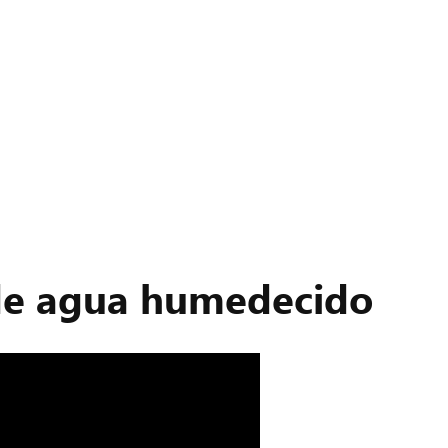
a de agua humedecido