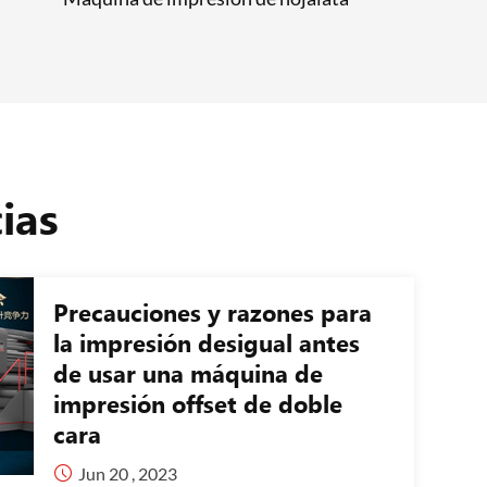
ias
Precauciones y razones para
la impresión desigual antes
de usar una máquina de
impresión offset de doble
cara

Jun 20 , 2023