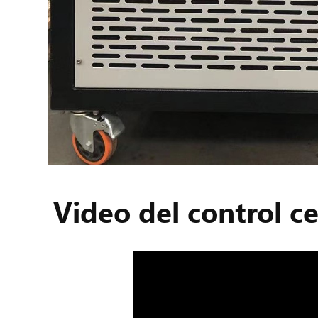
Video del control c