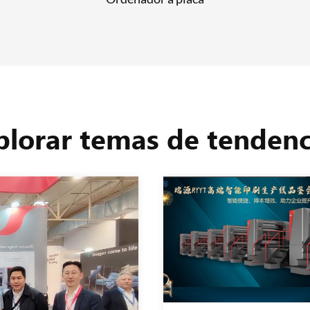
plorar temas de tendenc