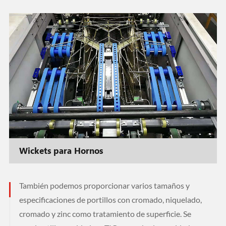
Wickets para Hornos
También podemos proporcionar varios tamaños y
especificaciones de portillos con cromado, niquelado,
cromado y zinc como tratamiento de superficie. Se