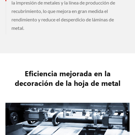
la impresión de metales y la línea de producción de
recubrimiento, lo que mejora en gran medida el
rendimiento y reduce el desperdicio de láminas de
metal.
Eficiencia mejorada en la
decoración de la hoja de metal