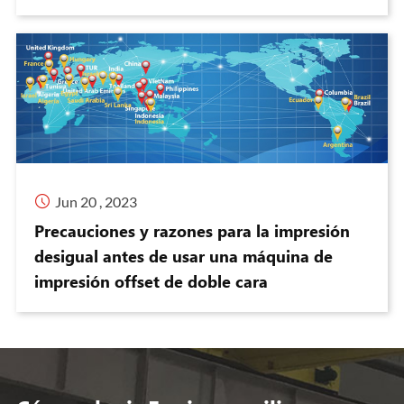

Jun 20 , 2023
Precauciones y razones para la impresión
desigual antes de usar una máquina de
impresión offset de doble cara