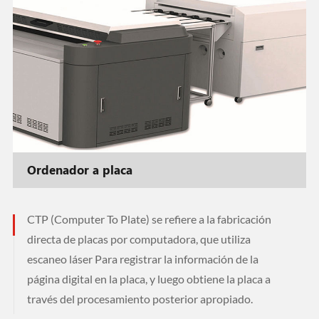
Ordenador a placa
CTP (Computer To Plate) se refiere a la fabricación
directa de placas por computadora, que utiliza
escaneo láser Para registrar la información de la
página digital en la placa, y luego obtiene la placa a
través del procesamiento posterior apropiado.