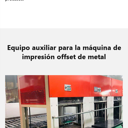
Equipo auxiliar para la máquina de
impresión offset de metal