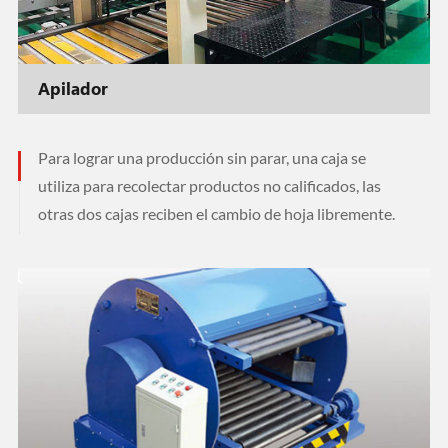
Apilador
Para lograr una producción sin parar, una caja se
utiliza para recolectar productos no calificados, las
otras dos cajas reciben el cambio de hoja libremente.