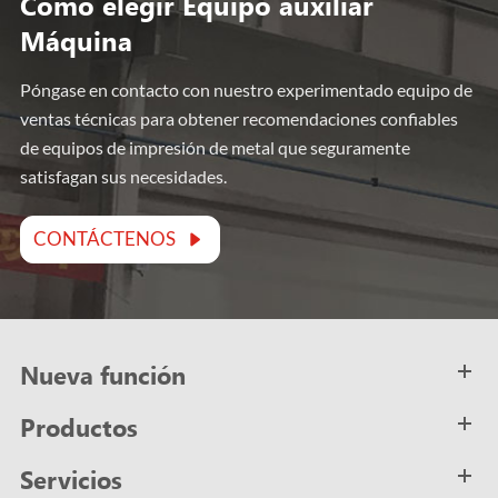
Cómo elegir Equipo auxiliar
Máquina
Póngase en contacto con nuestro experimentado equipo de
ventas técnicas para obtener recomendaciones confiables
de equipos de impresión de metal que seguramente
satisfagan sus necesidades.
CONTÁCTENOS

Nueva función
Productos
Servicios