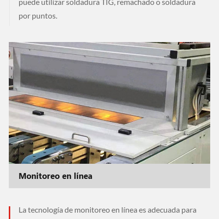
puede utilizar soldadura TIG, remachado o soldadura
por puntos.
Monitoreo en línea
La tecnología de monitoreo en línea es adecuada para