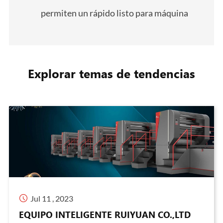
permiten un rápido listo para máquina
Explorar temas de tendencias

Jul 11 , 2023
EQUIPO INTELIGENTE RUIYUAN CO.,LTD