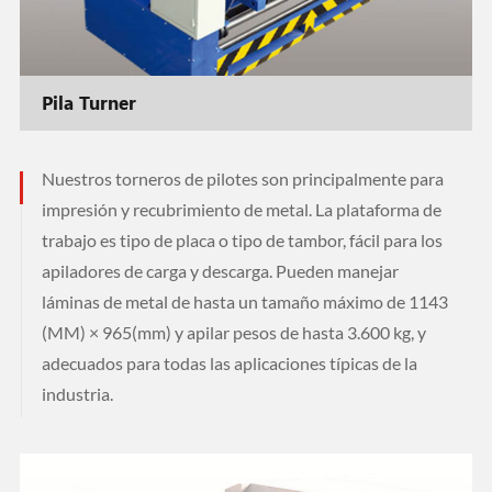
Pila Turner
Nuestros torneros de pilotes son principalmente para
impresión y recubrimiento de metal. La plataforma de
trabajo es tipo de placa o tipo de tambor, fácil para los
apiladores de carga y descarga. Pueden manejar
láminas de metal de hasta un tamaño máximo de 1143
(MM) × 965(mm) y apilar pesos de hasta 3.600 kg, y
adecuados para todas las aplicaciones típicas de la
industria.