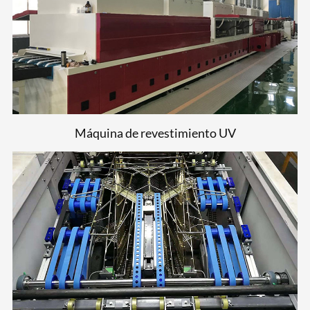
Máquina de revestimiento UV