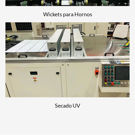
Wickets para Hornos
Secado UV