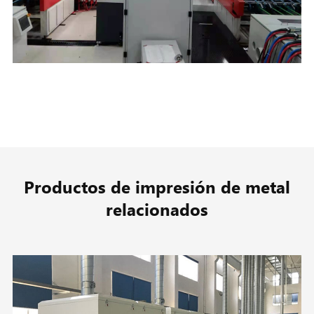
Productos de impresión de metal
relacionados