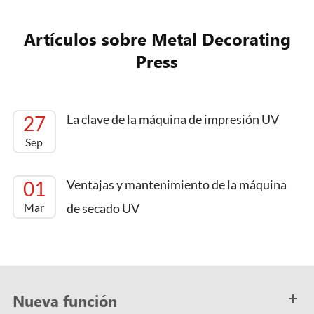
Artículos sobre Metal Decorating
Press
27
La clave de la máquina de impresión UV
Sep
01
Ventajas y mantenimiento de la máquina
Mar
de secado UV
Nueva función