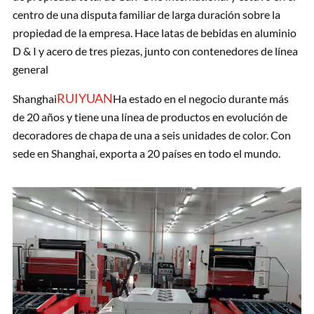
centro de una disputa familiar de larga duración sobre la
propiedad de la empresa. Hace latas de bebidas en aluminio
D & I y acero de tres piezas, junto con contenedores de línea
general
RUIYUAN
Shanghai
Ha estado en el negocio durante más
de 20 años y tiene una línea de productos en evolución de
decoradores de chapa de una a seis unidades de color. Con
sede en Shanghai, exporta a 20 países en todo el mundo.