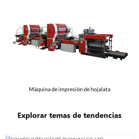
Máquina de impresión de hojalata
Explorar temas de tendencias