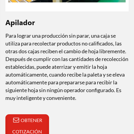
Apilador
Para lograr una producción sin parar, una caja se
utiliza para recolectar productos no calificados, las
otras dos cajas reciben el cambio de hoja libremente.
Después de cumplir con las cantidades de recolección
establecidas, puede aterrizar y emitir la hoja
automáticamente, cuando recibe la paleta y se eleva
automáticamente para prepararse para recibir la
siguiente hoja sin ningún operador configurado. Es
muy inteligente y conveniente.
OBTENER
COTIZACIÓN