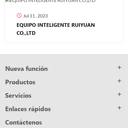

Jul 11 , 2023
EQUIPO INTELIGENTE RUIYUAN
CO.,LTD
Nueva función
Productos
Servicios
Enlaces rápidos
Contáctenos