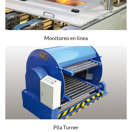
Monitoreo en línea
Pila Turner