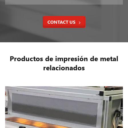
CONTACT US
Productos de impresión de metal
relacionados