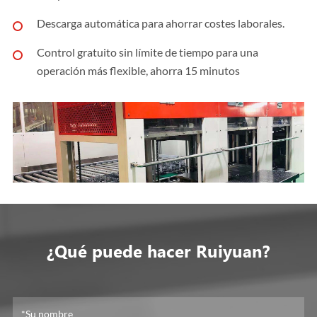
Descarga automática para ahorrar costes laborales.
Control gratuito sin límite de tiempo para una
operación más flexible, ahorra 15 minutos
¿Qué puede hacer Ruiyuan?